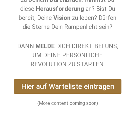
diese
Herausforderung
an? Bist Du
bereit, Deine
Vision
zu leben? Dürfen
die Sterne Dein Rampenlicht sein?
DANN
MELDE
DICH DIREKT BEI UNS,
UM DEINE PERSÖNLICHE
REVOLUTION ZU STARTEN.
Hier auf Warteliste eintragen
(More content coming soon)