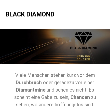
BLACK DIAMOND
Viele Menschen stehen kurz vor dem
Durchbruch
oder geradezu vor einer
Diamantmine
und sehen es nicht. Es
scheint eine Gabe zu sein,
Chancen
zu
sehen, wo andere hoffnungslos sind.